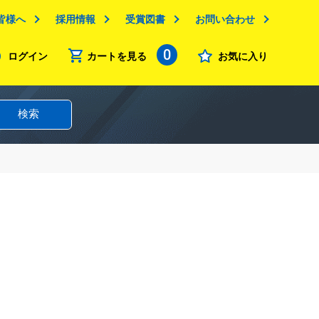
皆様へ
採用情報
受賞図書
お問い合わせ
0
ログイン
カートを見る
お気に入り
検索