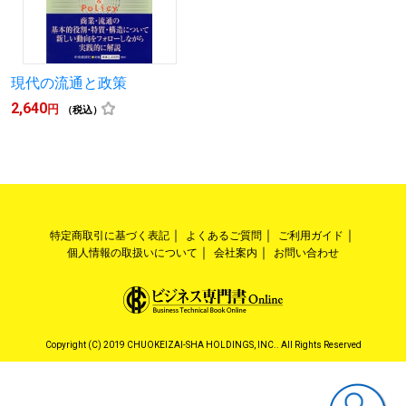
現代の流通と政策
2,640
円
（税込）
特定商取引に基づく表記
よくあるご質問
ご利用ガイド
個人情報の取扱いについて
会社案内
お問い合わせ
Copyright (C) 2019 CHUOKEIZAI-SHA HOLDINGS, INC.. All Rights Reserved