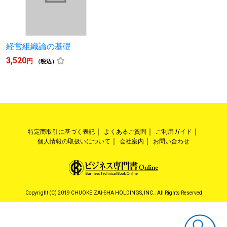
経営組織論の基礎
3,520
円
（税込）
特定商取引に基づく表記
よくあるご質問
ご利用ガイド
個人情報の取扱いについて
会社案内
お問い合わせ
Copyright (C) 2019 CHUOKEIZAI-SHA HOLDINGS, INC.. All Rights Reserved