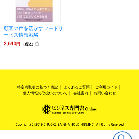
顧客の声を活かすフードサ
ービス情報戦略
2,640
円
（税込）
特定商取引に基づく表記
よくあるご質問
ご利用ガイド
個人情報の取扱いについて
会社案内
お問い合わせ
Copyright (C) 2019 CHUOKEIZAI-SHA HOLDINGS, INC.. All Rights Reserved