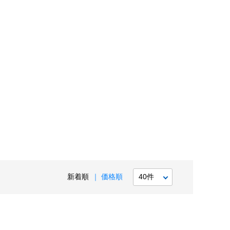
新着順
価格順