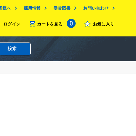
皆様へ
採用情報
受賞図書
お問い合わせ
0
ログイン
カートを見る
お気に入り
検索