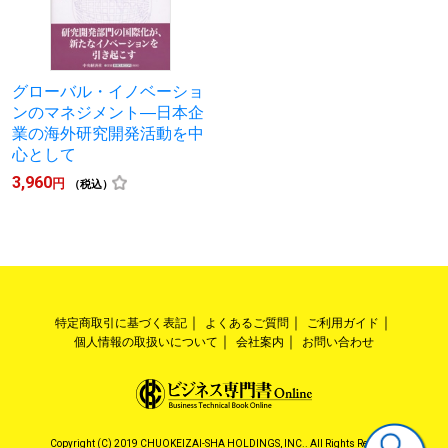
グローバル・イノベーショ
ンのマネジメント―日本企
業の海外研究開発活動を中
心として
3,960
円
（税込）
特定商取引に基づく表記
よくあるご質問
ご利用ガイド
個人情報の取扱いについて
会社案内
お問い合わせ
Copyright (C) 2019 CHUOKEIZAI-SHA HOLDINGS, INC.. All Rights Reserved