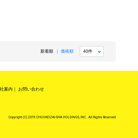
新着順
価格順
社案内
お問い合わせ
Copyright (C) 2019 CHUOKEIZAI-SHA HOLDINGS, INC.. All Rights Reserved