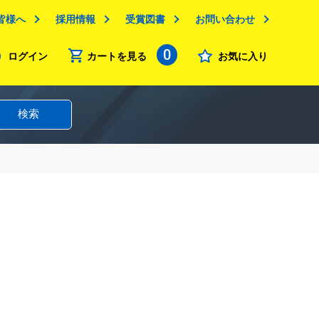
皆様へ
採用情報
受賞図書
お問い合わせ
0
ログイン
カートを見る
お気に入り
検索