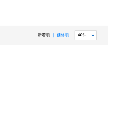
新着順
価格順