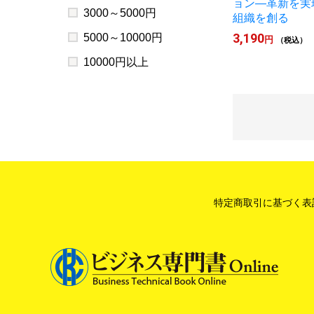
ョン―革新を実
3000～5000円
組織を創る
3,190
5000～10000円
円
（税込）
10000円以上
特定商取引に基づく表