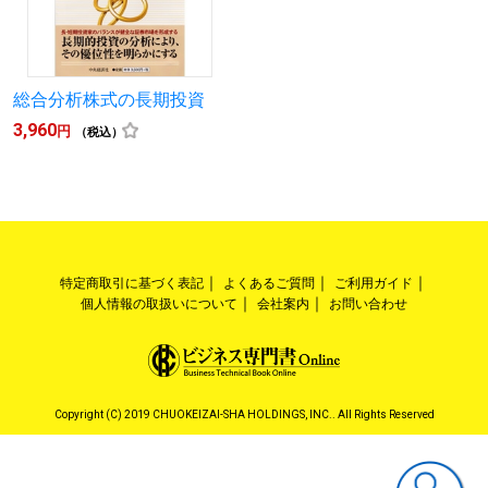
総合分析株式の長期投資
3,960
円
（税込）
特定商取引に基づく表記
よくあるご質問
ご利用ガイド
個人情報の取扱いについて
会社案内
お問い合わせ
Copyright (C) 2019 CHUOKEIZAI-SHA HOLDINGS, INC.. All Rights Reserved