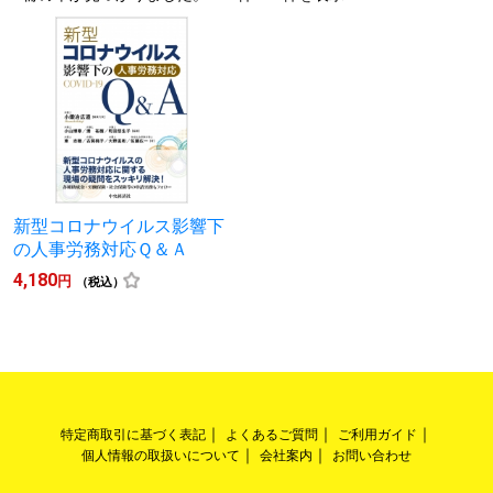
新型コロナウイルス影響下
の人事労務対応Ｑ＆Ａ
4,180
円
（税込）
特定商取引に基づく表記
よくあるご質問
ご利用ガイド
個人情報の取扱いについて
会社案内
お問い合わせ