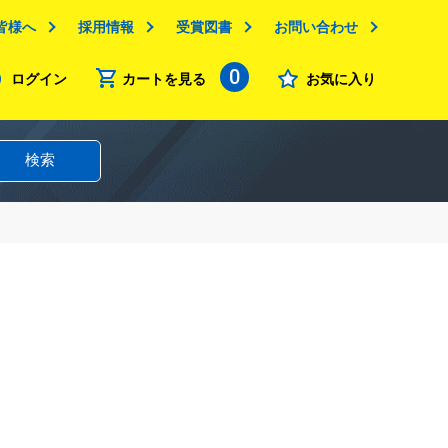
皆様へ
採用情報
受賞図書
お問い合わせ
0
ログイン
カートを見る
お気に入り
検索