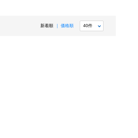
新着順
価格順