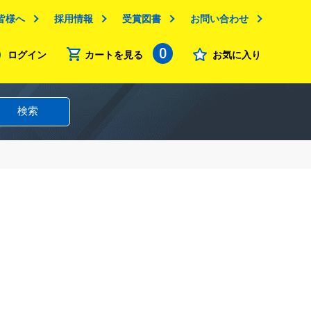
皆様へ
採用情報
受賞図書
お問い合わせ
0
ログイン
カートを見る
お気に入り
検索