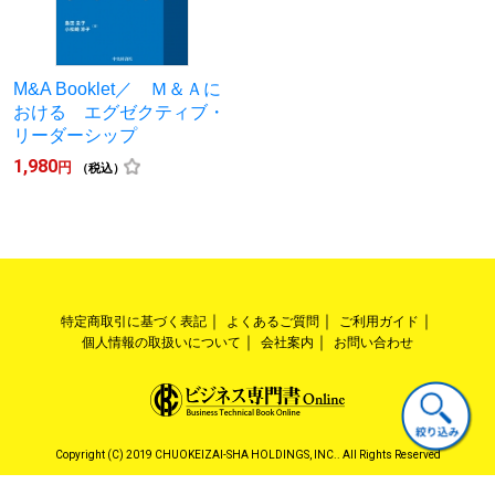
M&A Booklet／ Ｍ＆Ａに
おける エグゼクティブ・
リーダーシップ
1,980
円
（税込）
特定商取引に基づく表記
よくあるご質問
ご利用ガイド
個人情報の取扱いについて
会社案内
お問い合わせ
Copyright (C) 2019 CHUOKEIZAI-SHA HOLDINGS, INC.. All Rights Reserved