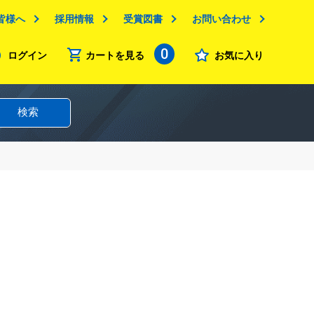
皆様へ
採用情報
受賞図書
お問い合わせ
0
ログイン
カートを見る
お気に入り
検索