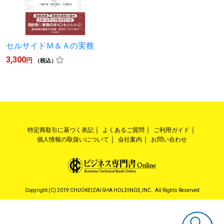
セルサイドＭ＆Ａの実務
3,300
円
（税込）
特定商取引に基づく表記
よくあるご質問
ご利用ガイド
個人情報の取扱いについて
会社案内
お問い合わせ
Copyright (C) 2019 CHUOKEIZAI-SHA HOLDINGS, INC.. All Rights Reserved