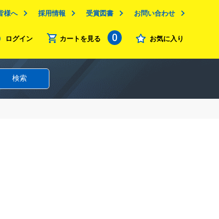
皆様へ
採用情報
受賞図書
お問い合わせ
0
ログイン
カートを見る
お気に入り
検索