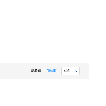
新着順
価格順