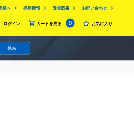
皆様へ
採用情報
受賞図書
お問い合わせ
0
ログイン
カートを見る
お気に入り
検索