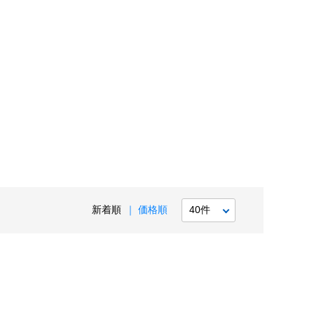
新着順
価格順