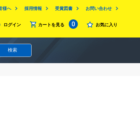
皆様へ
採用情報
受賞図書
お問い合わせ
0
ログイン
カートを見る
お気に入り
検索