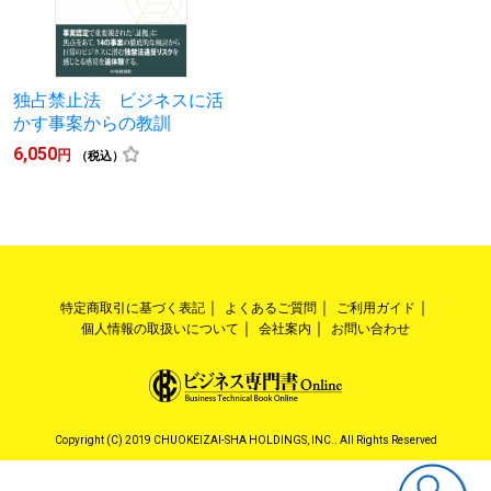
独占禁止法 ビジネスに活
かす事案からの教訓
6,050
円
（税込）
特定商取引に基づく表記
よくあるご質問
ご利用ガイド
個人情報の取扱いについて
会社案内
お問い合わせ
Copyright (C) 2019 CHUOKEIZAI-SHA HOLDINGS, INC.. All Rights Reserved