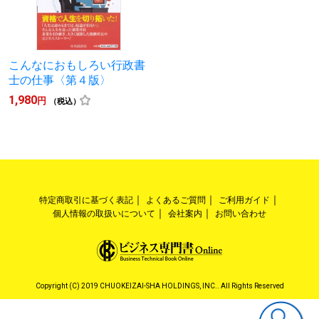
こんなにおもしろい行政書
士の仕事〈第４版〉
1,980
円
（税込）
特定商取引に基づく表記
よくあるご質問
ご利用ガイド
個人情報の取扱いについて
会社案内
お問い合わせ
Copyright (C) 2019 CHUOKEIZAI-SHA HOLDINGS, INC.. All Rights Reserved