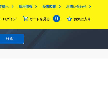
皆様へ
採用情報
受賞図書
お問い合わせ
0
ログイン
カートを見る
お気に入り
検索