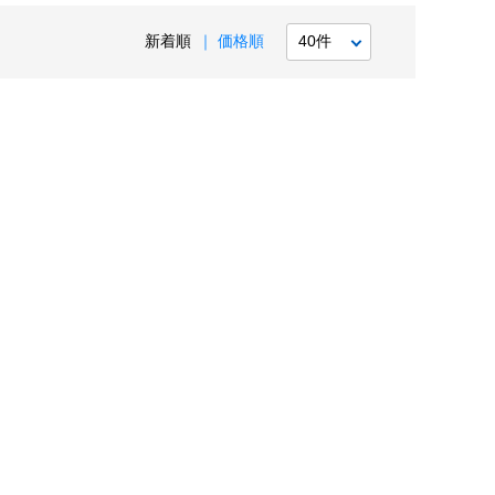
新着順
価格順