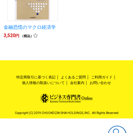
金融恐慌のマクロ経済学
3,520
円
（税込）
特定商取引に基づく表記
よくあるご質問
ご利用ガイド
個人情報の取扱いについて
会社案内
お問い合わせ
Copyright (C) 2019 CHUOKEIZAI-SHA HOLDINGS, INC.. All Rights Reserved