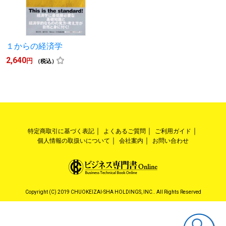
１からの経済学
2,640
円
（税込）
特定商取引に基づく表記
よくあるご質問
ご利用ガイド
個人情報の取扱いについて
会社案内
お問い合わせ
Copyright (C) 2019 CHUOKEIZAI-SHA HOLDINGS, INC.. All Rights Reserved