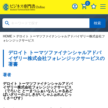
0
検索
HOME
> デロイト トーマツファイナンシャルアドバイザリー株式会社フ
ォレンジックサービス
デロイト トーマツファイナンシャルアドバ
イザリー株式会社フォレンジックサービスの
著書
著者
デロイト トーマツファイナンシャルアドバ
イザリー株式会社フォレンジックサービス
（でろいと とーまつふぁいなんしゃるあど
ばいざりーかぶしきがいしゃふぉれんじっ
くさーびす）