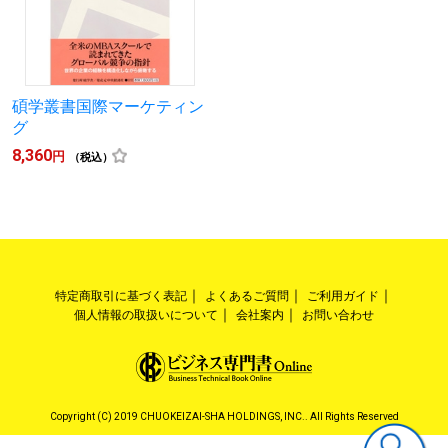
碩学叢書国際マーケティン
グ
8,360
円
（税込）
特定商取引に基づく表記
よくあるご質問
ご利用ガイド
個人情報の取扱いについて
会社案内
お問い合わせ
Copyright (C) 2019 CHUOKEIZAI-SHA HOLDINGS, INC.. All Rights Reserved