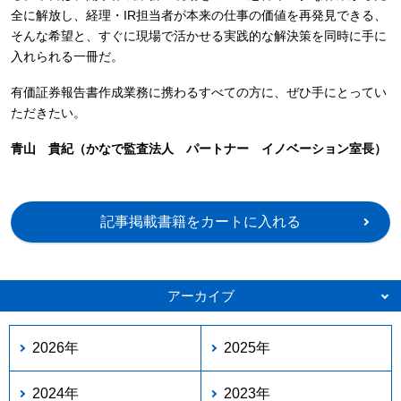
全に解放し、経理・IR担当者が本来の仕事の価値を再発見できる、
そんな希望と、すぐに現場で活かせる実践的な解決策を同時に手に
入れられる一冊だ。
有価証券報告書作成業務に携わるすべての方に、ぜひ手にとってい
ただきたい。
青山 貴紀（かなで監査法人 パートナー イノベーション室長）
記事掲載書籍をカートに入れる
アーカイブ
2026年
2025年
2024年
2023年