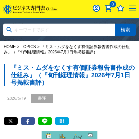
0
検索
HOME
>
TOPICS
> 『ミス・ムダをなくす有価証券報告書作成の仕組
み』（『旬刊経理情報』2026年7月1日号掲載書評）
『ミス・ムダをなくす有価証券報告書作成の
仕組み』（『旬刊経理情報』2026年7月1日
号掲載書評）
2026/6/19
書評