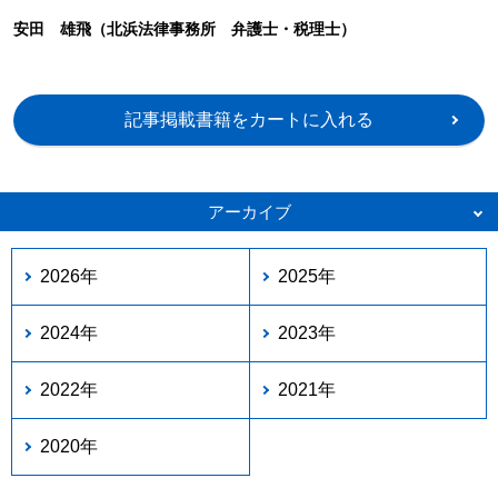
安田 雄飛（北浜法律事務所 弁護士・税理士）
記事掲載書籍をカートに入れる
アーカイブ
2026年
2025年
2024年
2023年
2022年
2021年
2020年