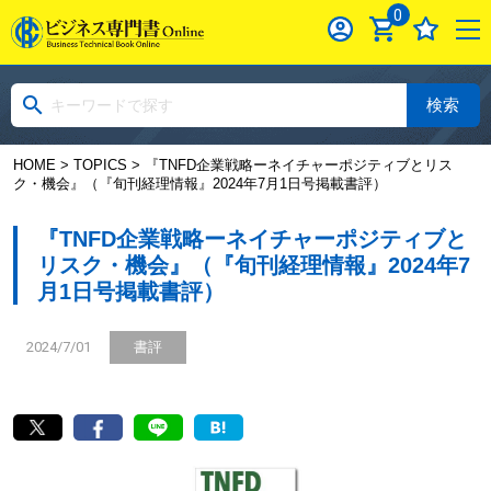
0
検索
HOME
>
TOPICS
> 『TNFD企業戦略ーネイチャーポジティブとリス
ク・機会』（『旬刊経理情報』2024年7月1日号掲載書評）
『TNFD企業戦略ーネイチャーポジティブと
リスク・機会』（『旬刊経理情報』2024年7
月1日号掲載書評）
2024/7/01
書評