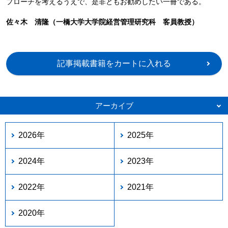
プローチを考えるうえで、是非ともお勧めしたい一冊である。
佐々木 清隆（一橋大学大学院経営管理研究科 客員教授）
記事掲載書籍をカートに入れる
アーカイブ
2026年
2025年
2024年
2023年
2022年
2021年
2020年