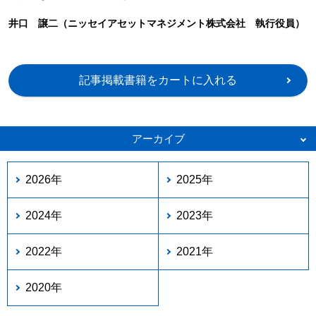
井口 譲二（ニッセイアセットマネジメント株式会社 執行役員）
記事掲載書籍をカートに入れる
アーカイブ
2026年
2025年
2024年
2023年
2022年
2021年
2020年