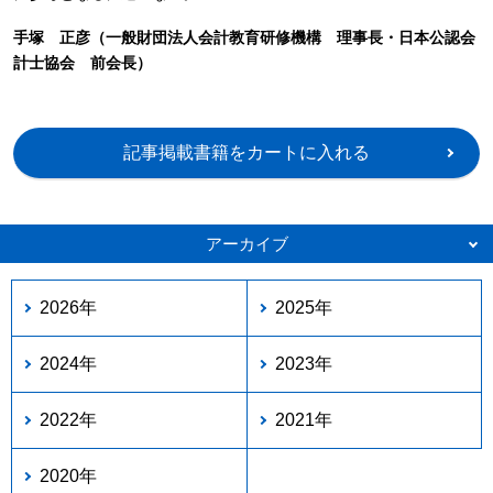
手塚 正彦（一般財団法人会計教育研修機構 理事長・日本公認会
計士協会 前会長）
記事掲載書籍をカートに入れる
アーカイブ
2026年
2025年
2024年
2023年
2022年
2021年
2020年