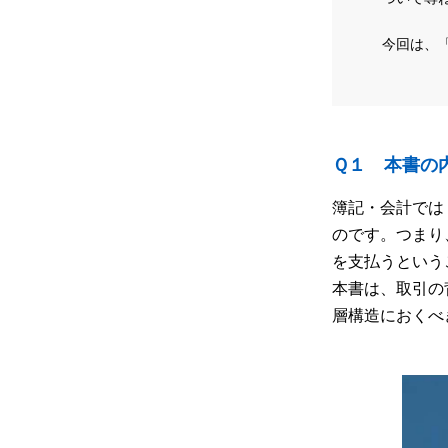
今回は、「
Ｑ１ 本書の
簿記・会計では
のです。つまり
を支払うという
本書は、取引の
層構造におくべ