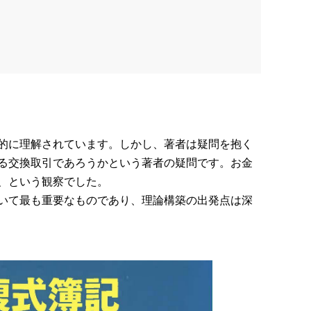
的に理解されています。しかし、著者は疑問を抱く
る交換取引であろうかという著者の疑問です。お金
、という観察でした。
いて最も重要なものであり、理論構築の出発点は深