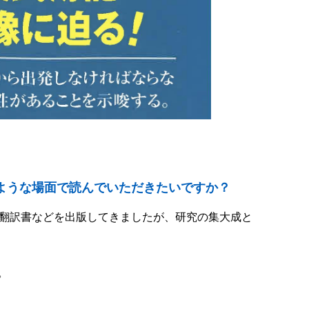
ような場面で読んでいただきたいですか？
、翻訳書などを出版してきましたが、研究の集大成と
。