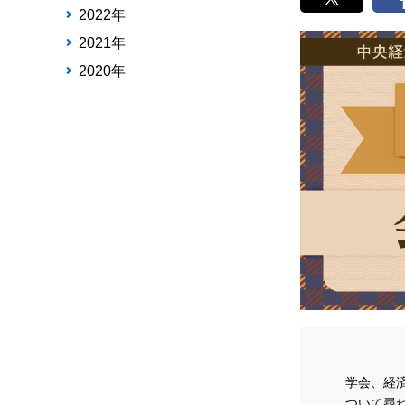
2022年
2021年
2020年
学会、経
ついて尋