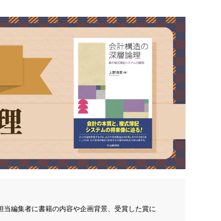
。担当編集者に書籍の内容や企画背景、受賞した賞に