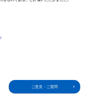
シ
ご意見・ご質問