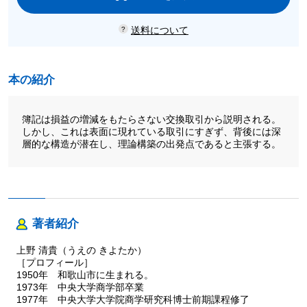
送料について
本の紹介
簿記は損益の増減をもたらさない交換取引から説明される。
しかし、これは表面に現れている取引にすぎず、背後には深
層的な構造が潜在し、理論構築の出発点であると主張する。
著者紹介
上野 清貴（うえの きよたか）
［プロフィール］
1950年 和歌山市に生まれる。
1973年 中央大学商学部卒業
1977年 中央大学大学院商学研究科博士前期課程修了