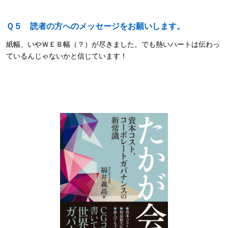
Ｑ５ 読者の方へのメッセージをお願いします。
紙幅、いやＷＥＢ幅（？）が尽きました。でも熱いハートは伝わっ
ているんじゃないかと信じています！