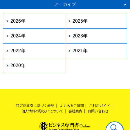
アーカイブ
2026年
2025年
2024年
2023年
2022年
2021年
2020年
特定商取引に基づく表記
よくあるご質問
ご利用ガイド
個人情報の取扱いについて
会社案内
お問い合わせ