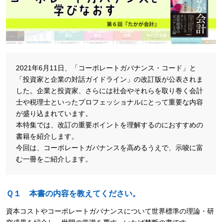
2021年6月11日、「コーポレートガバナンス・コード」と
「投資家と企業の対話ガイドライン」の改訂版が公表されま
した。企業と投資家、さらには社会やそれらを取り巻く会計
士や税理士といったプロフェッショナルにとって重要な内容
が盛り込まれています。
本特集では、改訂の重要ポイントを理解するのにおすすめの
書籍を紹介します。
今回は、コーポレートガバナンスを高めるうえで、示唆に富
む一冊をご紹介します。
Ｑ１ 本書の内容を教えてください。
資本コストやコーポレートガバナンスについて世界標準の理論・研