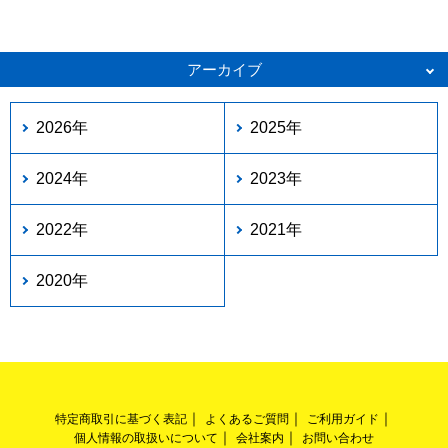
アーカイブ
2026年
2025年
2024年
2023年
2022年
2021年
2020年
特定商取引に基づく表記
よくあるご質問
ご利用ガイド
個人情報の取扱いについて
会社案内
お問い合わせ