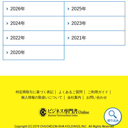
2026年
2025年
2024年
2023年
2022年
2021年
2020年
特定商取引に基づく表記
よくあるご質問
ご利用ガイド
個人情報の取扱いについて
会社案内
お問い合わせ
Copyright (C) 2019 CHUOKEIZAI-SHA HOLDINGS, INC.. All Rights Reserved