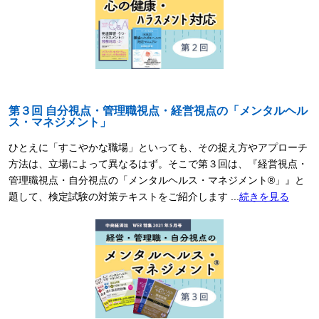
第３回 自分視点・管理職視点・経営視点の「メンタルヘル
ス・マネジメント」
ひとえに「すこやかな職場」といっても、その捉え方やアプローチ
方法は、立場によって異なるはず。そこで第３回は、『経営視点・
管理職視点・自分視点の「メンタルヘルス・マネジメント®」』と
題して、検定試験の対策テキストをご紹介します ...
続きを見る