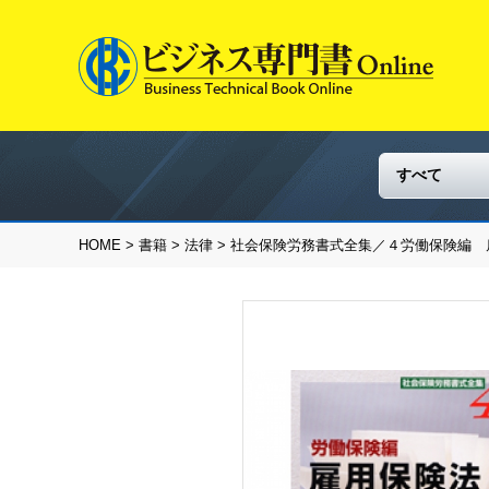
HOME
>
書籍
>
法律
> 社会保険労務書式全集／４労働保険編 