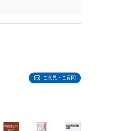
ご意見・ご質問