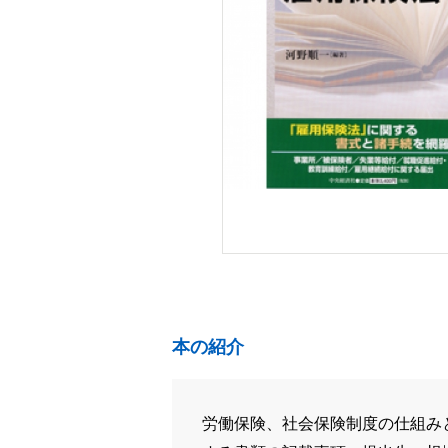
本の紹介
労働保険、社会保険制度の仕組み