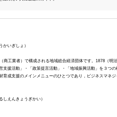
うかいぎしょ）
（商工業者）で構成される地域総合経済団体です。1878（明
営支援活動」・「政策提言活動」・「地域振興活動」を３つの
材育成支援のメインメニューのひとつであり，ビジネスマネジ
るしえんきょうぎかい）