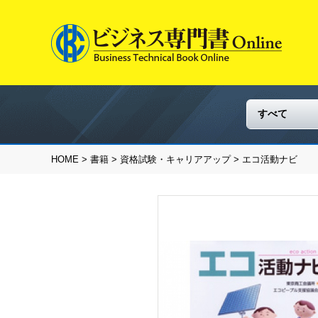
HOME
>
書籍
>
資格試験・キャリアアップ
> エコ活動ナビ