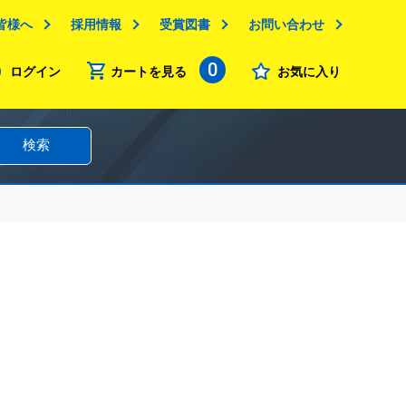
皆様へ
採用情報
受賞図書
お問い合わせ
0
ログイン
カートを見る
お気に入り
検索