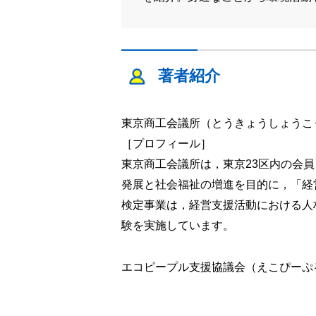
著者紹介
東京商工会議所（とうきょうしょうこ
［プロフィール］
東京商工会議所は，東京23区内の会員
発展と社会福祉の増進を目的に，「経
検定事業は，経営支援活動における人
験を実施しています。
エコピープル支援協議会（えこぴーぷ