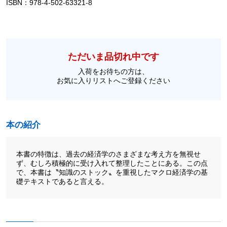
ISBN：978-4-502-63321-8
ただいま品切れ中です
入荷をお待ちの方は、
お気に入りリストへご登録ください
本の紹介
本書の特徴は、過去の経済学のさまざまな考え方を無視せ
ず、むしろ積極的に受け入れて整理したことにある。この点
で、本書は〝知識のストック〟を重視したマクロ経済学の基
礎テキストであると言える。