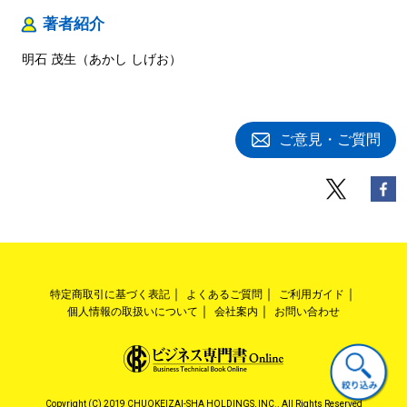
著者紹介
明石 茂生（あかし しげお）
ご意見・ご質問
特定商取引に基づく表記
よくあるご質問
ご利用ガイド
個人情報の取扱いについて
会社案内
お問い合わせ
Copyright (C) 2019 CHUOKEIZAI-SHA HOLDINGS, INC.. All Rights Reserved