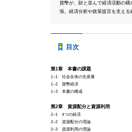
貨幣が、財と並んで経済活動の構
張。経済分析や政策提言を支える
目次
第1章 本書の課題
1‒1 社会全体の生産量
1‒2 貨幣経済
1‒3 本書の構成
第2章 資源配分と資源利用
2‒1 4つの経済
2‒2 資源配分の理論
2‒3 資源利用の理論