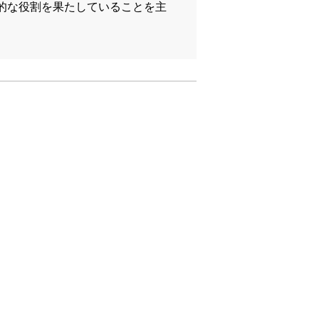
的な役割を果たしていることを主