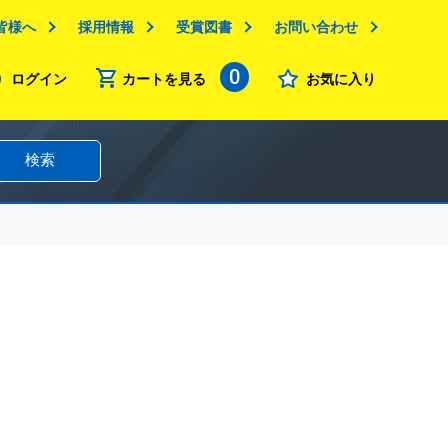
皆様へ
採用情報
受賞図書
お問い合わせ
0
ログイン
カートを見る
お気に入り
検索