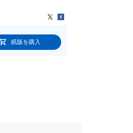
紙版を購入