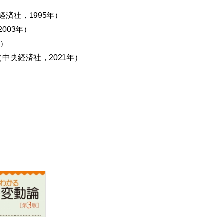
済社，1995年）
003年）
年）
中央経済社，2021年）