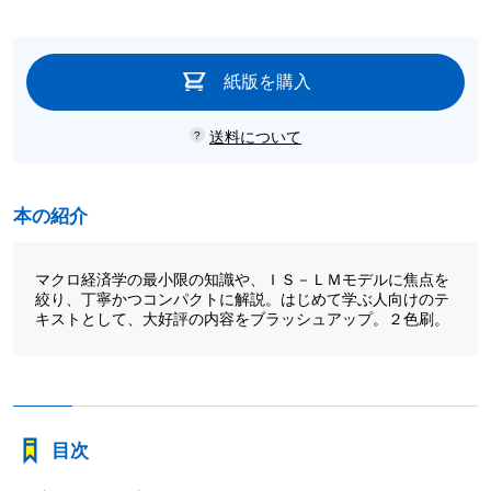
紙版を購入
送料について
本の紹介
マクロ経済学の最小限の知識や、ＩＳ－ＬＭモデルに焦点を
絞り、丁寧かつコンパクトに解説。はじめて学ぶ人向けのテ
キストとして、大好評の内容をブラッシュアップ。２色刷。
目次