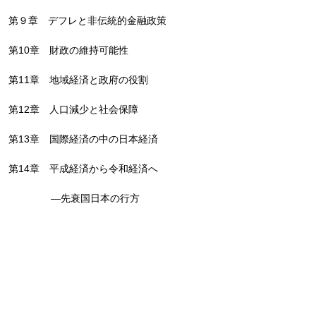
第９章 デフレと非伝統的金融政策
第10章 財政の維持可能性
第11章 地域経済と政府の役割
第12章 人口減少と社会保障
第13章 国際経済の中の日本経済
第14章 平成経済から令和経済へ
―先衰国日本の行方