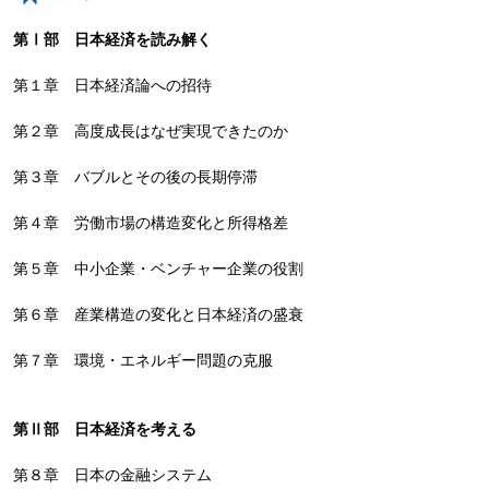
第Ⅰ部 日本経済を読み解く
第１章 日本経済論への招待
第２章 高度成長はなぜ実現できたのか
第３章 バブルとその後の長期停滞
第４章 労働市場の構造変化と所得格差
第５章 中小企業・ベンチャー企業の役割
第６章 産業構造の変化と日本経済の盛衰
第７章 環境・エネルギー問題の克服
第Ⅱ部 日本経済を考える
第８章 日本の金融システム