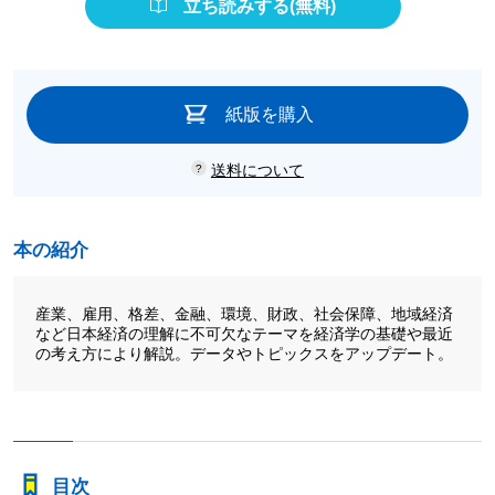
立ち読みする(無料)
紙版を購入
送料について
本の紹介
産業、雇用、格差、金融、環境、財政、社会保障、地域経済
など日本経済の理解に不可欠なテーマを経済学の基礎や最近
の考え方により解説。データやトピックスをアップデート。
目次