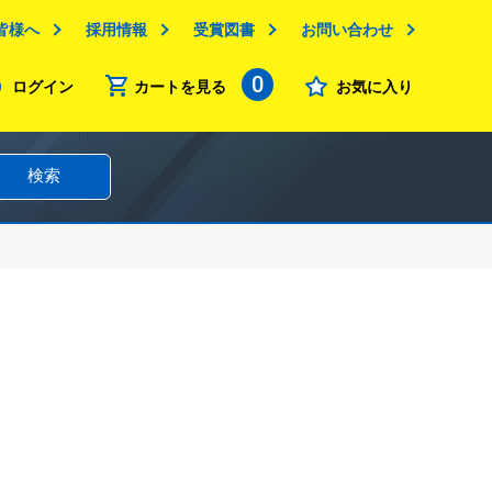
皆様へ
採用情報
受賞図書
お問い合わせ
0
ログイン
カートを見る
お気に入り
検索