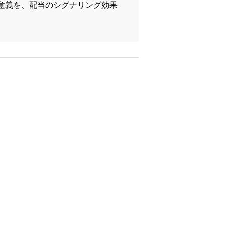
意義を、配当のシグナリング効果