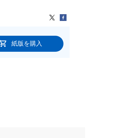
紙版を購入