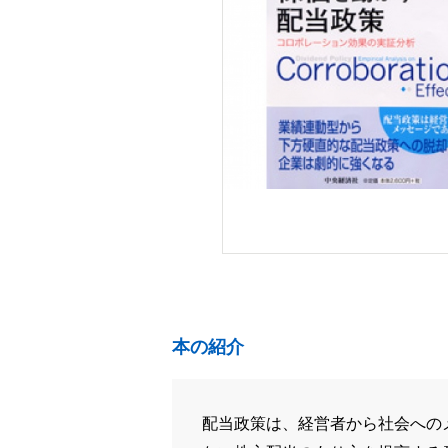
本の紹介
配当政策は、経営者から社会への