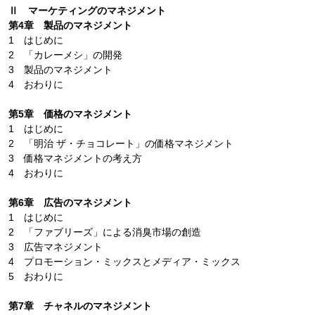
Ⅱ マーケティングのマネジメント
第4章 製品のマネジメント
1 はじめに
2 「カレーメシ」の開発
3 製品のマネジメント
4 おわりに
第5章 価格のマネジメント
1 はじめに
2 「明治 ザ・チョコレート」の価格マネジメント
3 価格マネジメントの考え方
4 おわりに
第6章 広告のマネジメント
1 はじめに
2 「ファブリーズ」による消臭市場の創造
3 広告マネジメント
4 プロモーション・ミックスとメディア・ミックス
5 おわりに
第7章 チャネルのマネジメント