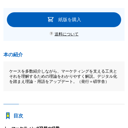
紙版を購入
送料について
本の紹介
ケースを多数紹介しながら、マーケティングを支える工夫と
それを理解するための理論をわかりやすく解説。デジタル化
を踏まえ理論・用語をアップデート。（発行＝碩学舎）
目次