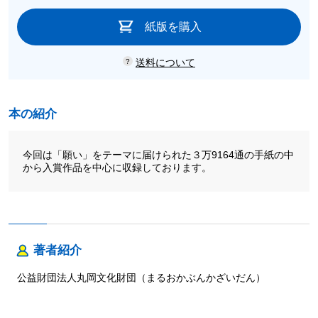
紙版を購入
送料について
本の紹介
今回は「願い」をテーマに届けられた３万9164通の手紙の中
から入賞作品を中心に収録しております。
著者紹介
公益財団法人丸岡文化財団（まるおかぶんかざいだん）