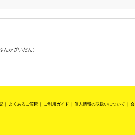
ぶんかざいだん）
記
よくあるご質問
ご利用ガイド
個人情報の取扱いについて
会