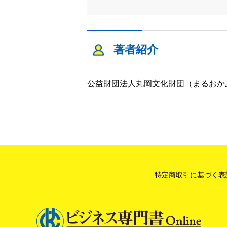
著者紹介
公益財団法人丸岡文化財団（まるおか
特定商取引に基づく表