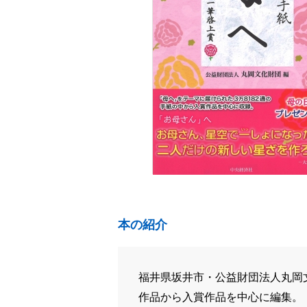
本の紹介
福井県坂井市・公益財団法人丸岡文
作品から入賞作品を中心に編集。