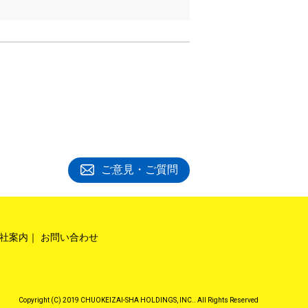
ご意見・ご質問
社案内
お問い合わせ
Copyright (C) 2019 CHUOKEIZAI-SHA HOLDINGS, INC.. All Rights Reserved