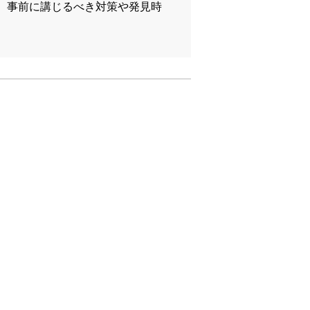
。事前に講じるべき対策や発見時