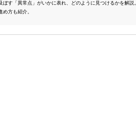
及ぼす「異常点」がいかに表れ、どのように見つけるかを解説
進め方も紹介。