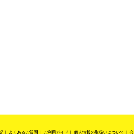
記
よくあるご質問
ご利用ガイド
個人情報の取扱いについて
会