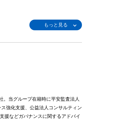
社。当グループ在籍時に平安監査法人
ンス強化支援、公益法人コンサルティン
の支援などガバナンスに関するアドバイ