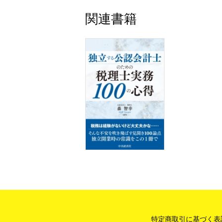
関連書籍
特定商取引に基づく表