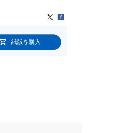
紙版を購入