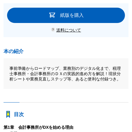
紙版を購入
送料について
本の紹介
事前準備からロードマップ、業務別のデジタル化まで、税理
士事務所・会計事務所のＤＸの実践的進め方を解説！現状分
析シートや業務見直しステップ等、あると便利な付録つき。
目次
第1章 会計事務所がDXを始める理由