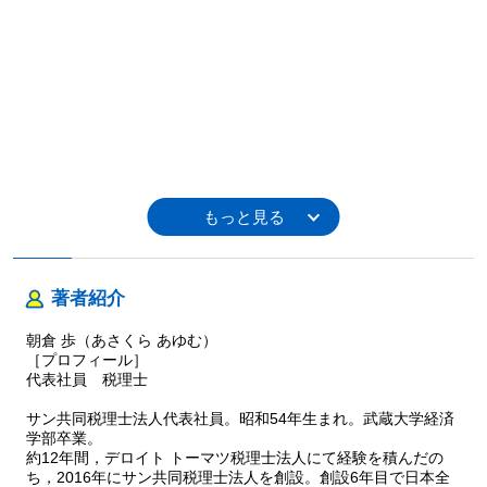
著者紹介
朝倉 歩（あさくら あゆむ）
［プロフィール］
代表社員 税理士
サン共同税理士法人代表社員。昭和54年生まれ。武蔵大学経済
学部卒業。
約12年間，デロイト トーマツ税理士法人にて経験を積んだの
ち，2016年にサン共同税理士法人を創設。創設6年目で日本全