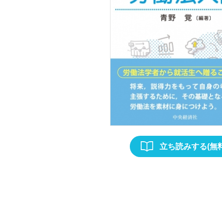
立ち読みする(無料