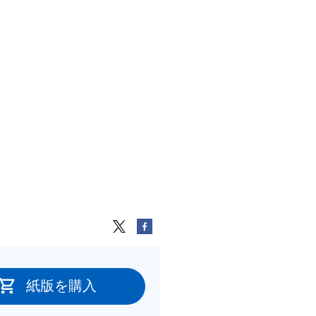
紙版を購入