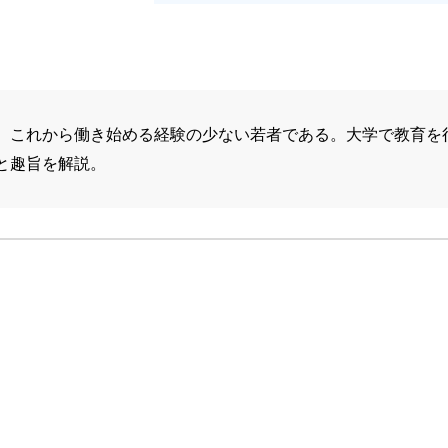
、これから働き始める経験の少ない若者である。大学で教育を
と趣旨を解説。