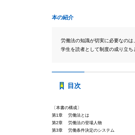
本の紹介
労働法の知識が切実に必要なのは
学生を読者として制度の成り立ち
目次
〔本書の構成〕
第1章 労働法とは
第2章 労働法の登場人物
第3章 労働条件決定のシステム