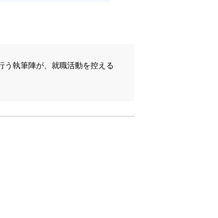
行う執筆陣が、就職活動を控える