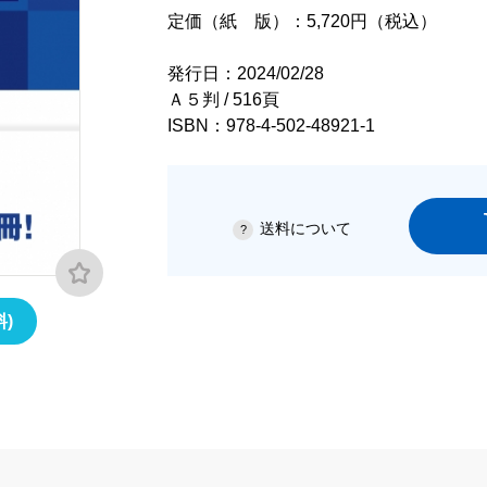
定価（紙 版）：5,720円（税込）
発行日：2024/02/28
Ａ５判 / 516頁
ISBN：978-4-502-48921-1
送料について
)