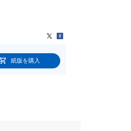
紙版を購入