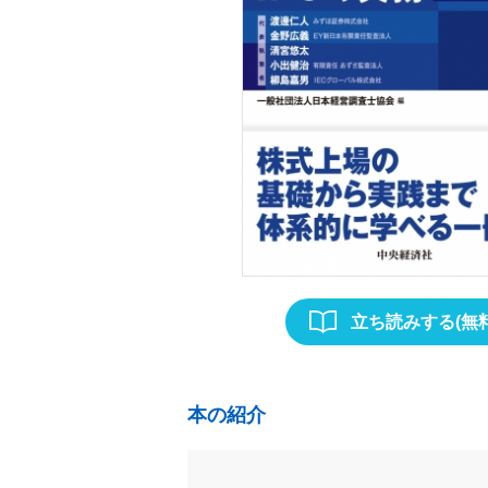
立ち読みする(無料
本の紹介