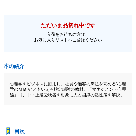
ただいま品切れ中です
入荷をお待ちの方は、
お気に入りリストへご登録ください
本の紹介
心理学をビジネスに応用し、社員や顧客の満足を高める“心理
学のＭＢＡ”ともいえる検定試験の教材。「マネジメント心理
編」は、中・上級受験者を対象に人と組織の活性策を解説。
目次